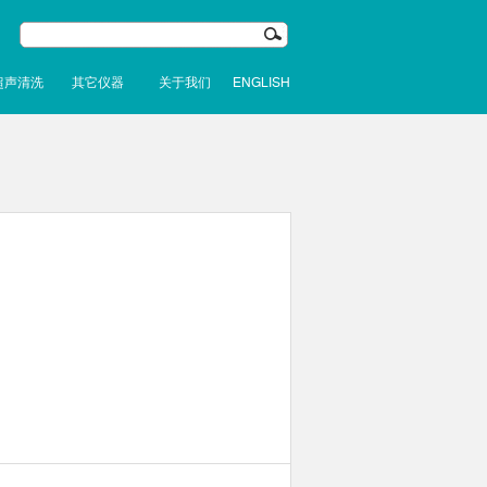
超声清洗
其它仪器
关于我们
ENGLISH