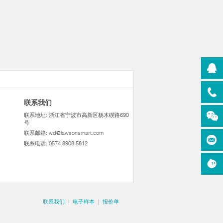
联系我们
联系地址: 浙江省宁波市高新区杨木碶路690
号
联系邮箱:
wd@lawsonsmart.com
联系电话: 0574 8908 5812
联系我们
|
电子样本
|
报价单