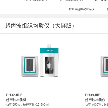
多通道超声波破碎仪
超声波组织均质仪（大屏版）
DH92-IIDE
DH98-IIIE
超声波均质机
超声波均质仪
功率 650W，破碎容量 0.5-500ml
功率 1000W，破碎