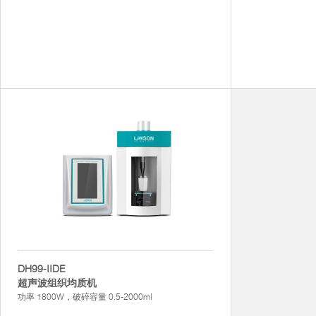
DH99-IIDE
超声波组织均质机
功率 1800W，破碎容量 0.5-2000ml