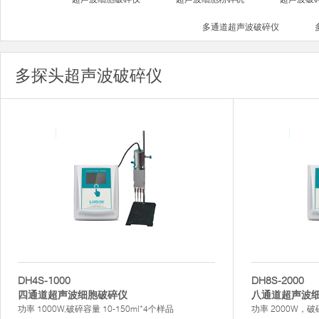
多通道超声波破碎仪
多探头超声波破碎仪
DH4S-1000
DH8S-2000
四通道超声波细胞破碎仪
八通道超声波
功率 1000W,破碎容量 10-150ml*4个样品
功率 2000W，破碎