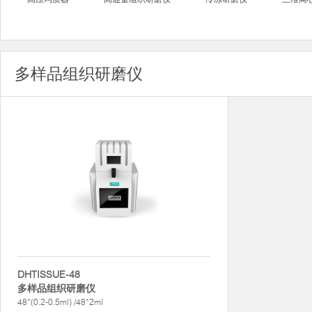
多样品组织研磨仪
DHTISSUE-48
多样品组织研磨仪
48*(0.2-0.5ml) /48*2ml