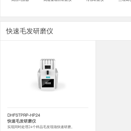
快速毛发研磨仪
DHFSTPRP-HP24
快速毛发研磨仪
实现同时处理24个样品毛发现场快速研磨。